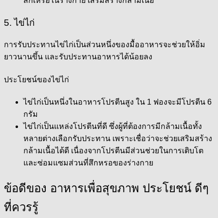
สึกเหรอในร่างกาย เสริมสร้างกล้ามเนื้อ
5. ไข่ไก่
การรับประทานไข่ไก่เป็นส่วนหนึ่งของมื้ออาหารจะช่วยให้อิ่ม
ยาวนานขึ้น และรับประทานอาหารได้น้อยลง
ประโยชน์ของไข่ไก่
ไข่ไก่เป็นหนึ่งในอาหารโปรตีนสูง ใน 1 ฟองจะมีโปรตีน 6
กรัม
ไข่ไก่เป็นแหล่งโปรตีนที่ดี ซึ่งผู้ที่ต้องการมีกล้ามเนื้อทั้ง
หลายต่างเลือกรับประทาน เพราะเชื่อว่าจะช่วยเสริมสร้าง
กล้ามเนื้อได้ดี เนื่องจากโปรตีนมีส่วนช่วยในการเติบโต
และซ่อมแซมส่วนที่สึกหรอของร่างกาย
ข้อดีของ อาหารเพื่อสุขภาพ ประโยชน์ ดีๆ
ที่ควรรู้