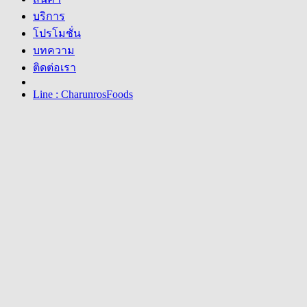
บริการ
โปรโมชั่น
บทความ
ติดต่อเรา
Line : CharunrosFoods