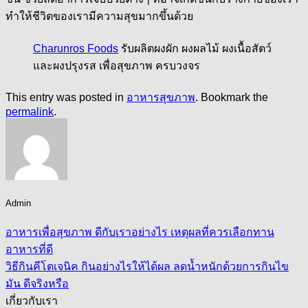
ทำให้ชีวิตของเรามีความสุขมากขึ้นด้วย
Charunros Foods
รับผลิตผงผัก ผงผลไม้ ผงเนื้อสัตว์
และผงปรุงรส เพื่อสุขภาพ ครบวงจร
This entry was posted in
อาหารสุขภาพ
. Bookmark the
permalink
.
Admin
อาหารเพื่อสุขภาพ ดีกับเราอย่างไร เหตุผลที่ควรเลือกทาน
อาหารที่ดี
วิธีกินคีโตเจนิค กินอย่างไรให้ได้ผล ลดน้ำหนักด้วยการกินไข
มัน ดีจริงหรือ
เกี่ยวกับเรา