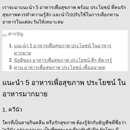
เราจะมาแนะนำ 5 อาหารเพื่อสุขภาพ พร้อม ประโยชน์ ที่คนรัก
สุขภาพควรทำความรู้จัก และนำไปปรับใช้ในการเลือกทาน
อาหารในแต่ละวันให้เหมาะสม
สารบัญ
แนะนำ 5 อาหารเพื่อสุขภาพ ประโยชน์ ในอาหาร
มากมาย
ข้อดีของ อาหารเพื่อสุขภาพ ประโยชน์ ดีๆ ที่ควรรู้
ทาน อาหารเพื่อสุขภาพ ประโยชน์ เพื่ออนาคต
แนะนำ 5 อาหารเพื่อสุขภาพ ประโยชน์ ใน
อาหารมากมาย
1. ควีนัว
ใครที่เป็นสายกินคลีน หรือรักสุขภาพ ต้องรู้จักกับธัญพืชที่ชื่อว่า
“ควินัว อย่างแน่นอน เป็นพืชตระกูลเดียวกับหัวบีท ผักโขม มี